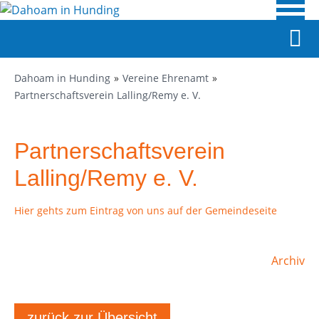
Dahoam in Hunding
Vereine Ehrenamt
Partnerschaftsverein Lalling/Remy e. V.
Partnerschaftsverein
Lalling/Remy e. V.
Hier gehts zum Eintrag von uns auf der Gemeindeseite
Archiv
zurück zur Übersicht