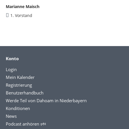
Marianne Maisch
1. Vorstand
Konto
Login
Mein Kalender
Registrierung
Benutzerhandbuch
Werde Teil von Dahoam in Niederbayern
Konditionen
News
Podcast anhören 🕬