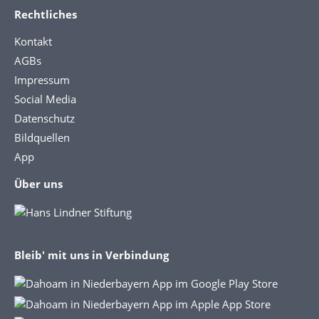
Rechtliches
Kontakt
AGBs
Impressum
Social Media
Datenschutz
Bildquellen
App
Über uns
Bleib' mit uns in Verbindung