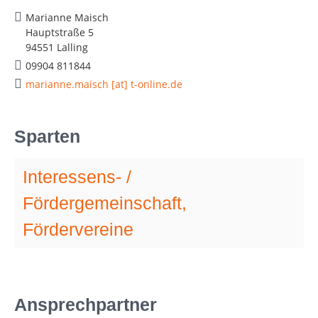
Marianne Maisch
Hauptstraße 5
94551 Lalling
09904 811844
marianne.maisch [at] t-online.de
Sparten
Interessens- /
Fördergemeinschaft,
Fördervereine
Ansprechpartner