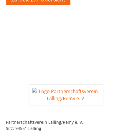
Partnerschaftsverein Lalling/Remy e. V.
Sitz: 94551 Lalling