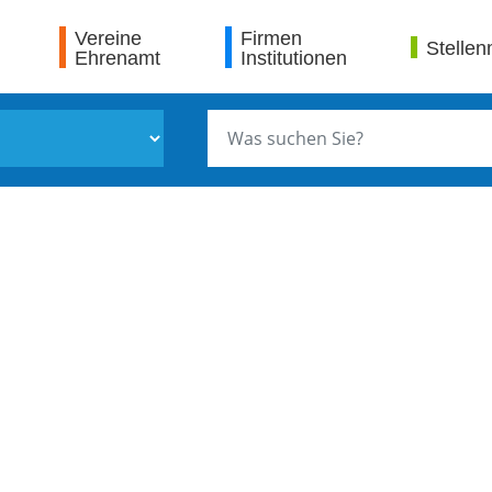
Vereine
Firmen
Stellen
Ehrenamt
Institutionen