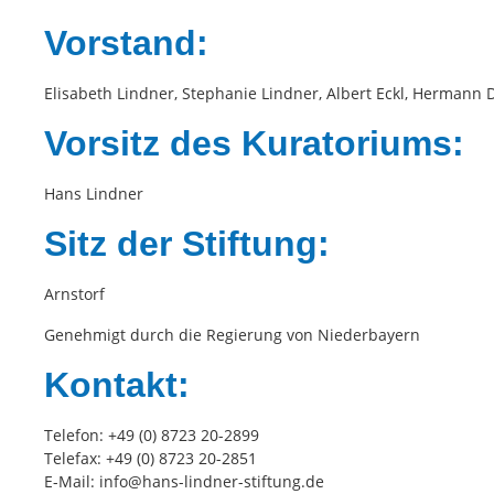
Vorstand:
Elisabeth Lindner, Stephanie Lindner, Albert Eckl, Hermann 
Vorsitz des Kuratoriums:
Hans Lindner
Sitz der Stiftung:
Arnstorf
Genehmigt durch die Regierung von Niederbayern
Kontakt:
Telefon: +49 (0) 8723 20-2899
Telefax: +49 (0) 8723 20-2851
E-Mail: info@hans-lindner-stiftung.de