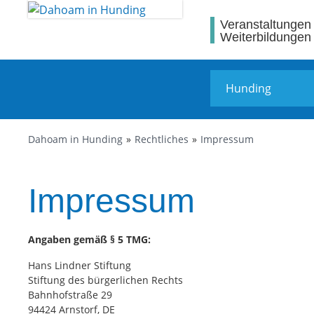
Veranstaltungen
Weiterbildungen
Dahoam in Hunding
Rechtliches
Impressum
Impressum
Angaben gemäß § 5 TMG:
Hans Lindner Stiftung
Stiftung des bürgerlichen Rechts
Bahnhofstraße 29
94424 Arnstorf, DE