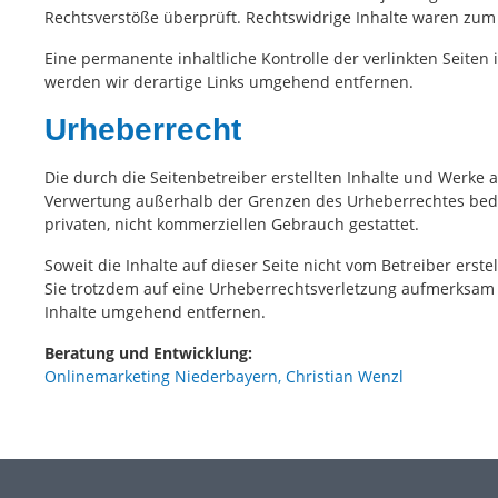
Rechtsverstöße überprüft. Rechtswidrige Inhalte waren zum 
Eine permanente inhaltliche Kontrolle der verlinkten Seite
werden wir derartige Links umgehend entfernen.
Urheberrecht
Die durch die Seitenbetreiber erstellten Inhalte und Werke 
Verwertung außerhalb der Grenzen des Urheberrechtes bedür
privaten, nicht kommerziellen Gebrauch gestattet.
Soweit die Inhalte auf dieser Seite nicht vom Betreiber erst
Sie trotzdem auf eine Urheberrechtsverletzung aufmerksam
Inhalte umgehend entfernen.
Beratung und Entwicklung:
Onlinemarketing Niederbayern, Christian Wenzl