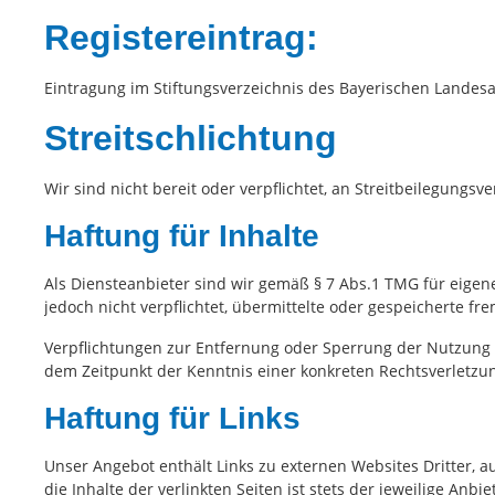
Registereintrag:
Eintragung im Stiftungsverzeichnis des Bayerischen Landesam
Streitschlichtung
Wir sind nicht bereit oder verpflichtet, an Streitbeilegungs
Haftung für Inhalte
Als Diensteanbieter sind wir gemäß § 7 Abs.1 TMG für eigene
jedoch nicht verpflichtet, übermittelte oder gespeicherte 
Verpflichtungen zur Entfernung oder Sperrung der Nutzung 
dem Zeitpunkt der Kenntnis einer konkreten Rechtsverletz
Haftung für Links
Unser Angebot enthält Links zu externen Websites Dritter, 
die Inhalte der verlinkten Seiten ist stets der jeweilige An