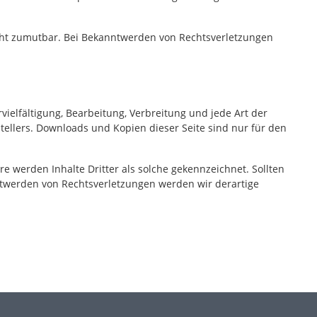
nicht zumutbar. Bei Bekanntwerden von Rechtsverletzungen
vielfältigung, Bearbeitung, Verbreitung und jede Art der
ellers. Downloads und Kopien dieser Seite sind nur für den
re werden Inhalte Dritter als solche gekennzeichnet. Sollten
twerden von Rechtsverletzungen werden wir derartige