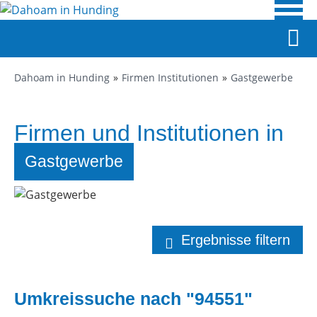
Dahoam in Hunding
Firmen Institutionen
Gastgewerbe
Firmen und Institutionen in
Hunding
Gastgewerbe
Ergebnisse filtern
Umkreissuche nach "94551"