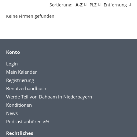
Sortierung:
A-Z
PLZ
Entfernung
Keine Firmen gefunden!
Konto
Login
Mein Kalender
Registrierung
Benutzerhandbuch
Werde Teil von Dahoam in Niederbayern
Konditionen
News
Podcast anhören 🕬
Rechtliches