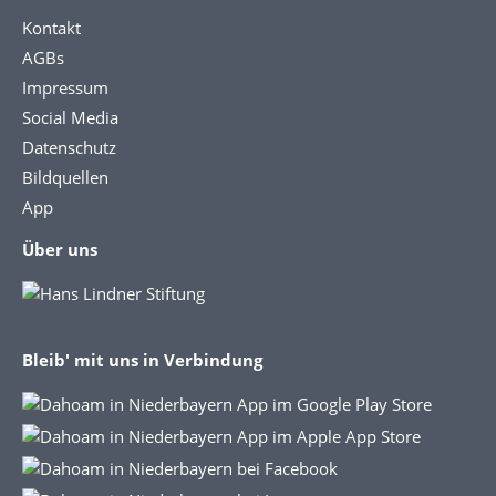
Kontakt
AGBs
Impressum
Social Media
Datenschutz
Bildquellen
App
Über uns
Bleib' mit uns in Verbindung