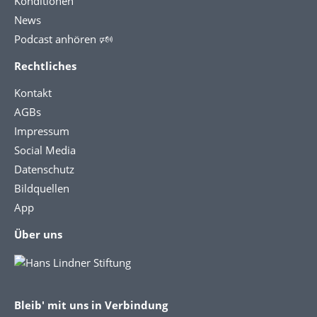
Konditionen
News
Podcast anhören 🕬
Rechtliches
Kontakt
AGBs
Impressum
Social Media
Datenschutz
Bildquellen
App
Über uns
Bleib' mit uns in Verbindung