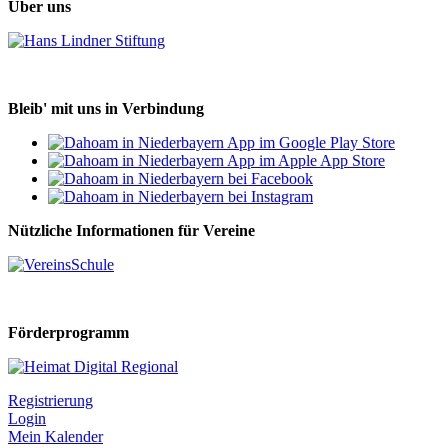
Über uns
Bleib' mit uns in Verbindung
Nützliche Informationen für Vereine
Förderprogramm
Registrierung
Login
Mein Kalender