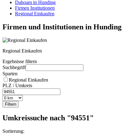
Dahoam in Hunding
Firmen Institutionen
Regional Einkaufen
Firmen und Institutionen in Hunding
Regional Einkaufen
Ergebnisse filtern
Suchbegriff
Sparten
Regional Einkaufen
PLZ / Umkreis
Umkreissuche nach "94551"
Sortierung: