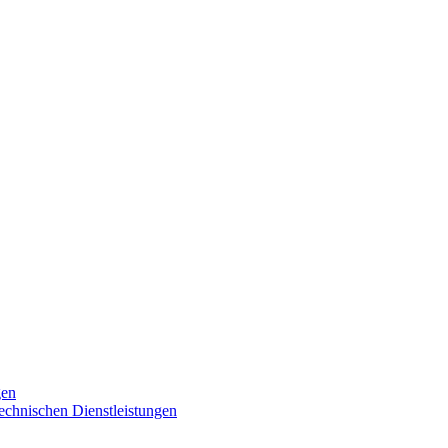
gen
technischen Dienstleistungen