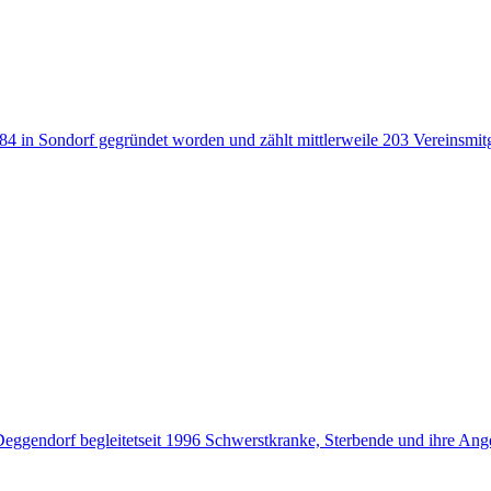
 in Sondorf gegründet worden und zählt mittlerweile 203 Vereinsmit
ggendorf begleitetseit 1996 Schwerstkranke, Sterbende und ihre Ang