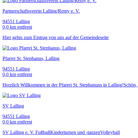
Partnerschaftsverein Lalling/Remy e. V.
94551 Lalling
0,0 km entfernt
Hier gehts zum Eintrag von uns auf der Gemeindeseite
Pfarrei St. Stephanus, Lalling
94551 Lalling
0,0 km entfernt
Herzlich Willkommen in der Pfarrei St. Stephanuns in Lalling!Schön,
SV Lalling
94551 Lalling
0,0 km entfernt
SV Lalling e. V. FußballKinderturnen und -tanzenVolleyball