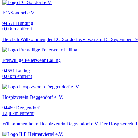
EC-Sondorf e.V.
94551 Hunding
0,0 km entfernt
Herzlich Willkommen,der EC-Sondorf e.V. war am 15. September 1984
Freiwillige Feuerwehr Lalling
94551 Lalling
0,0 km entfernt
Hospizverein Deggendorf e. V.
94469 Deggendorf
12,8 km entfernt
Willkommen beim Hospizverein Deggendorf e.V. Der Hospizverein De