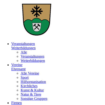
Veranstaltungen
Weiterbildungen
Alle
Veranstaltungen
Weiterbildungen
Vereine
Ehrenamt
Alle Vereine
Sport
Hilfsorganisation
Kirchliches
Kunst & Kultur
Natur & Tiere
Sonstige Gruppen
Firmen