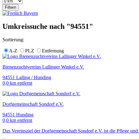
Umkreissuche nach "94551"
Sortierung:
A-Z
PLZ
Entfernung
Bienenzuchtvereins Lallinger Winkel e.V.
94551 Lalling / Hunding
0,0 km entfernt
Dorfgemeinschaft Sondorf e.V.
94551 Hunding
0,0 km entfernt
Das Vereinsziel der Dorfgemeinschaft Sondorf e.V. ist die Pflege und 