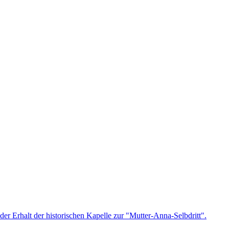
der Erhalt der historischen Kapelle zur "Mutter-Anna-Selbdritt".