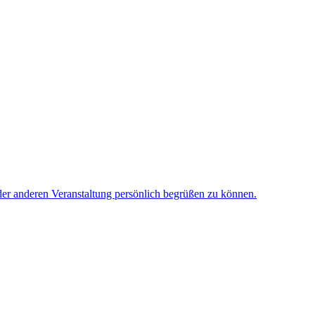
oder anderen Veranstaltung persönlich begrüßen zu können.