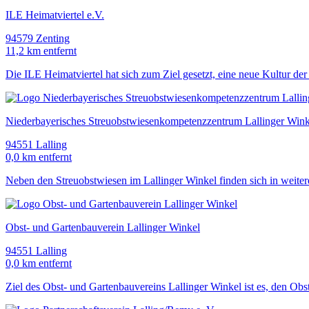
ILE Heimatviertel e.V.
94579 Zenting
11,2 km entfernt
Die ILE Heimatviertel hat sich zum Ziel gesetzt, eine neue Kultur d
Niederbayerisches Streuobstwiesenkompetenzzentrum Lallinger Winke
94551 Lalling
0,0 km entfernt
Neben den Streuobstwiesen im Lallinger Winkel finden sich in weiter
Obst- und Gartenbauverein Lallinger Winkel
94551 Lalling
0,0 km entfernt
Ziel des Obst- und Gartenbauvereins Lallinger Winkel ist es, den O