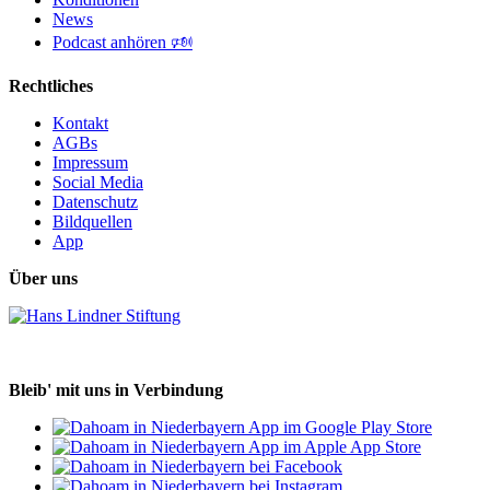
News
Podcast anhören 🕬
Rechtliches
Kontakt
AGBs
Impressum
Social Media
Datenschutz
Bildquellen
App
Über uns
Bleib' mit uns in Verbindung