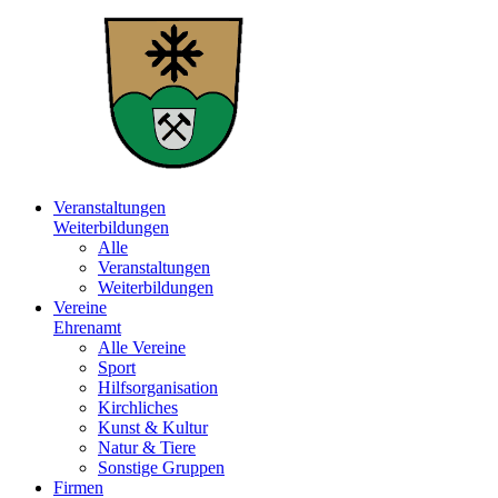
Veranstaltungen
Weiterbildungen
Alle
Veranstaltungen
Weiterbildungen
Vereine
Ehrenamt
Alle Vereine
Sport
Hilfsorganisation
Kirchliches
Kunst & Kultur
Natur & Tiere
Sonstige Gruppen
Firmen