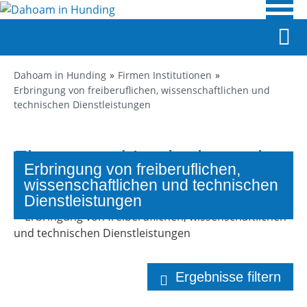
Dahoam in Hunding
Firmen Institutionen
Erbringung von freiberuflichen, wissenschaftlichen und
technischen Dienstleistungen
Firmen und Institutionen in
Erbringung von freiberuflichen,
Hunding
wissenschaftlichen und technischen
Dienstleistungen
Ergebnisse filtern