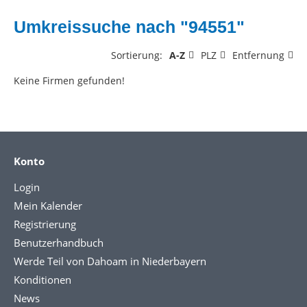
Umkreissuche nach "94551"
Sortierung:
A-Z
PLZ
Entfernung
Keine Firmen gefunden!
Konto
Login
Mein Kalender
Registrierung
Benutzerhandbuch
Werde Teil von Dahoam in Niederbayern
Konditionen
News