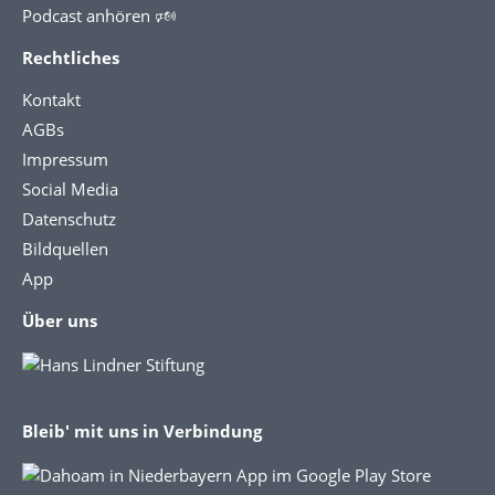
Podcast anhören 🕬
Rechtliches
Kontakt
AGBs
Impressum
Social Media
Datenschutz
Bildquellen
App
Über uns
Bleib' mit uns in Verbindung