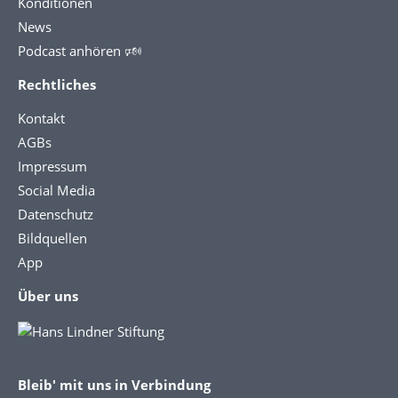
Konditionen
News
Podcast anhören 🕬
Rechtliches
Kontakt
AGBs
Impressum
Social Media
Datenschutz
Bildquellen
App
Über uns
Bleib' mit uns in Verbindung