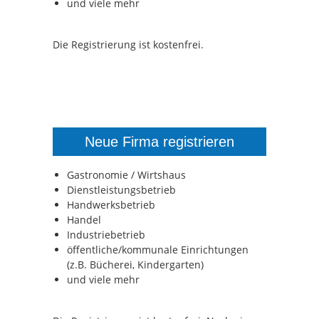
und viele mehr
Die Registrierung ist kostenfrei.
Neue Firma registrieren
Gastronomie / Wirtshaus
Dienstleistungsbetrieb
Handwerksbetrieb
Handel
Industriebetrieb
öffentliche/kommunale Einrichtungen
(z.B. Bücherei, Kindergarten)
und viele mehr