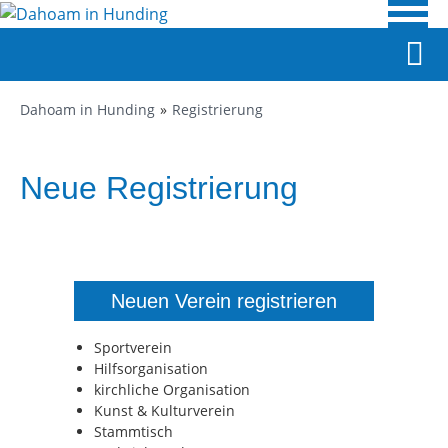
Dahoam in Hunding
Registrierung
Neue Registrierung
Neuen Verein registrieren
Sportverein
Hilfsorganisation
kirchliche Organisation
Kunst & Kulturverein
Stammtisch