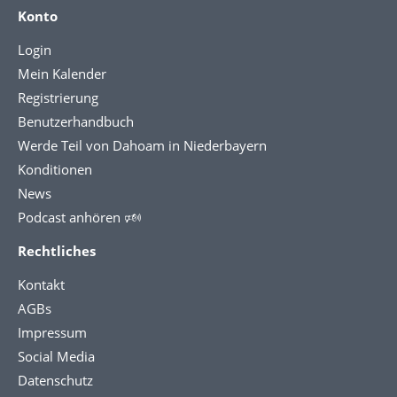
Konto
Login
Mein Kalender
Registrierung
Benutzerhandbuch
Werde Teil von Dahoam in Niederbayern
Konditionen
News
Podcast anhören 🕬
Rechtliches
Kontakt
AGBs
Impressum
Social Media
Datenschutz