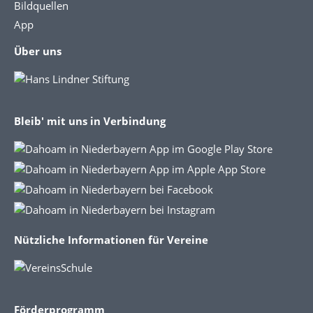
Bildquellen
App
Über uns
Bleib' mit uns in Verbindung
Nützliche Informationen für Vereine
Förderprogramm