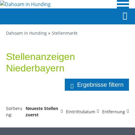
Dahoam in Hunding
Stellenmarkt
Stellenanzeigen
Niederbayern
Ergebnisse filtern
Sortieru
Neueste Stellen
Eintrittsdatum
Entfernung
ng:
zuerst