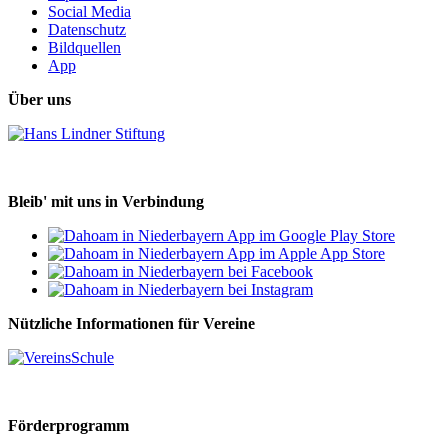
Social Media
Datenschutz
Bildquellen
App
Über uns
Bleib' mit uns in Verbindung
Nützliche Informationen für Vereine
Förderprogramm