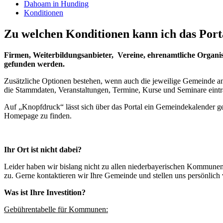
Dahoam in Hunding
Konditionen
Zu welchen Konditionen kann ich das Port
Firmen, Weiterbildungsanbieter, Vereine, ehrenamtliche Organisa
gefunden werden.
Zusätzliche Optionen bestehen, wenn auch die jeweilige Gemeinde an „
die Stammdaten, Veranstaltungen, Termine, Kurse und Seminare einträg
Auf „Knopfdruck“ lässt sich über das Portal ein Gemeindekalender g
Homepage zu finden.
Ihr Ort ist nicht dabei?
Leider haben wir bislang nicht zu allen niederbayerischen Kommunen
zu. Gerne kontaktieren wir Ihre Gemeinde und stellen uns persönlich
Was ist Ihre Investition?
Gebührentabelle für Kommunen: