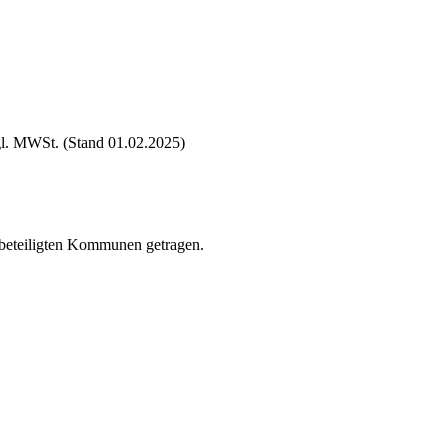
gl. MWSt. (Stand 01.02.2025)
 beteiligten Kommunen getragen.