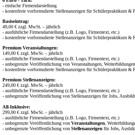
0 Euro - Tarif:
- einfache Firmendarstellung
- kostenfreie vorformulierte Stellenanzeigen für Schülerpraktikum & 
Basiseintrag:
49,00 € zzgl. MwSt. – jährlich
- ausführliche Firmendarstellung (z.B. Logo, Firmentext, etc.)
- kostenfreie vorformulierte Stellenanzeigen für Schülerpraktikum & 
Premium Veranstaltungen:
149,00 € zzgl. MwSt. – jährlich
- ausführliche Firmendarstellung (z.B. Logo, Firmentext, etc.)
- unbegrenzte Veröffentlichung von Veranstaltungen, Weiterbildung
- kostenfreie vorformulierte Stellenanzeigen für Schülerpraktikum & 
Premium Stellenanzeigen:
249,00 € zzgl. MwSt. – jährlich
- ausführliche Firmendarstellung (z.B. Logo, Firmentext, etc.)
- unbegrenzte Veröffentlichung von Stellenanzeigen für Jobs, Ausbil
All-Inklusive:
299,00 € zzgl. MwSt. – jährlich
- ausführliche Firmendarstellung (z.B. Logo, Firmentext, etc.)
- unbegrenzte Veröffentlichung von
Veranstaltungen
, Weiterbildun
- unbegrenzte Veröffentlichung von
Stellenanzeigen
für Jobs, Ausbil