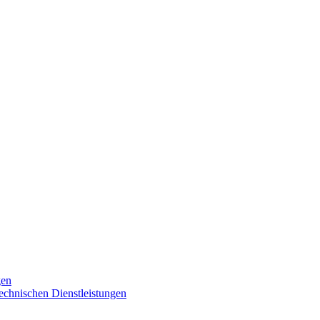
gen
technischen Dienstleistungen