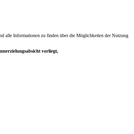
sind alle Informationen zu finden über die Möglichkeiten der Nutzung
nnerzielungsabsicht vorliegt,