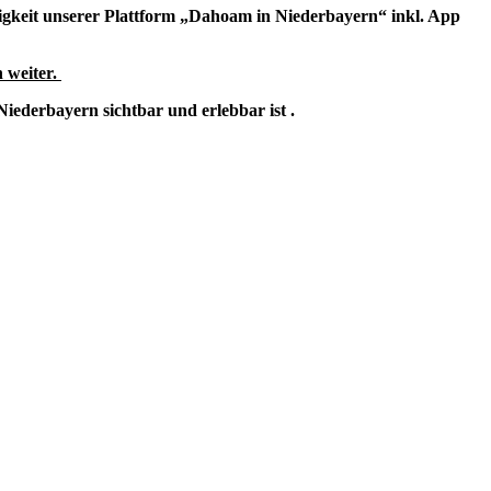
ähigkeit unserer Plattform „Dahoam in Niederbayern“ inkl. App
 weiter.
iederbayern sichtbar und erlebbar ist .