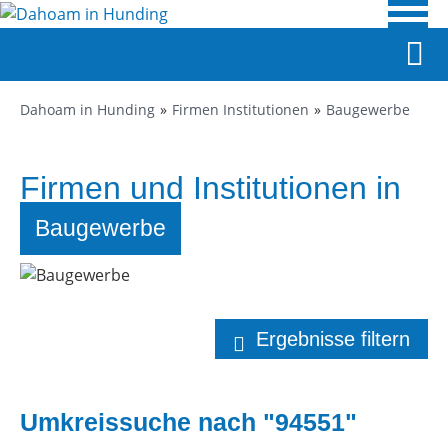
Dahoam in Hunding
Firmen Institutionen
Baugewerbe
Firmen und Institutionen in
Hunding
Baugewerbe
Ergebnisse filtern
Umkreissuche nach "94551"