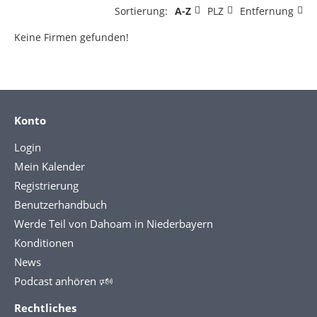
Sortierung:
A-Z
PLZ
Entfernung
Keine Firmen gefunden!
Konto
Login
Mein Kalender
Registrierung
Benutzerhandbuch
Werde Teil von Dahoam in Niederbayern
Konditionen
News
Podcast anhören 🕬
Rechtliches