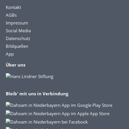
Kontakt
AGBs
Impressum
Social Media
Datenschutz
Bildquellen
App
Über uns
Bleib' mit uns in Verbindung