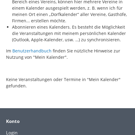
Bereich eines Vereins, können hier mehrere Vereine in
einem Kalender ausgespielt werden, z. B. wenn ich für
meinen Ort einen „Dorfkalender“ aller Vereine, Gasthöfe,
Firmen... erstellen möchte.
Abonnieren eines Kalenders. Es besteht die Möglichkeit
die Veranstaltungen mit meinem persönlichen Kalender
(Outlook, Apple-Kalender, usw. …) zu synchronisieren.
Im
Benutzerhandbuch
finden Sie nützliche Hinweise zur
Nutzung von "Mein Kalender".
Keine Veranstaltungen oder Termine in "Mein Kalender"
gefunden.
Konto
Login