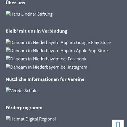
Über uns
Bleib' mit uns in Verbindung
Nützliche Informationen für Vereine
Förderprogramm