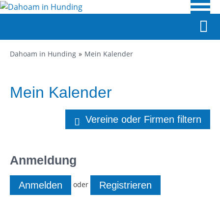
Dahoam in Hunding
Mein Kalender
Mein Kalender
Vereine oder Firmen filtern
Anmeldung
oder
Anmelden
Registrieren