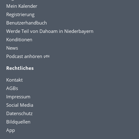
Mein Kalender
Registrierung
Benutzerhandbuch
Werde Teil von Dahoam in Niederbayern
Konditionen
News
Podcast anhören 🕬
Rechtliches
Kontakt
AGBs
Impressum
Social Media
Datenschutz
Bildquellen
App