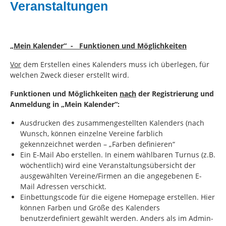
Veranstaltungen
„Mein Kalender“ - Funktionen und Möglichkeiten
Vor
dem Erstellen eines Kalenders muss ich überlegen, für
welchen Zweck dieser erstellt wird.
Funktionen und Möglichkeiten
nach
der Registrierung und
Anmeldung in „Mein Kalender“:
Ausdrucken des zusammengestellten Kalenders (nach
Wunsch, können einzelne Vereine farblich
gekennzeichnet werden – „Farben definieren“
Ein E-Mail Abo erstellen. In einem wählbaren Turnus (z.B.
wöchentlich) wird eine Veranstaltungsübersicht der
ausgewählten Vereine/Firmen an die angegebenen E-
Mail Adressen verschickt.
Einbettungscode für die eigene Homepage erstellen. Hier
können Farben und Größe des Kalenders
benutzerdefiniert gewählt werden. Anders als im Admin-