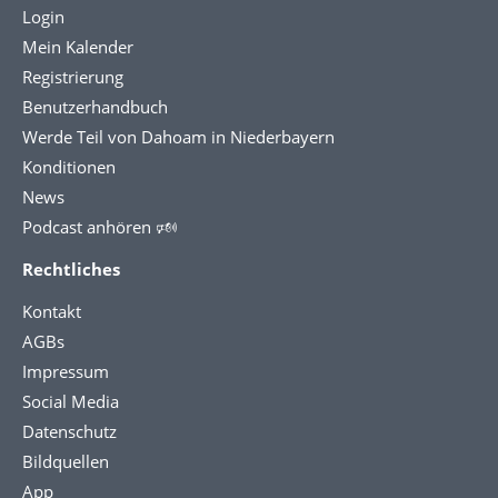
Login
Mein Kalender
Registrierung
Benutzerhandbuch
Werde Teil von Dahoam in Niederbayern
Konditionen
News
Podcast anhören 🕬
Rechtliches
Kontakt
AGBs
Impressum
Social Media
Datenschutz
Bildquellen
App