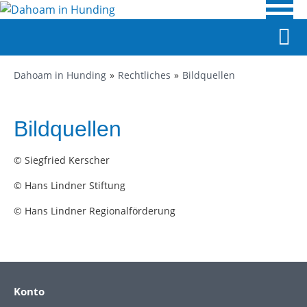
Dahoam in Hunding
Rechtliches
Bildquellen
Bildquellen
© Siegfried Kerscher
© Hans Lindner Stiftung
© Hans Lindner Regionalförderung
Konto