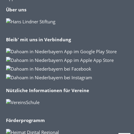
Über uns
Bleib' mit uns in Verbindung
Nützliche Informationen für Vereine
Förderprogramm