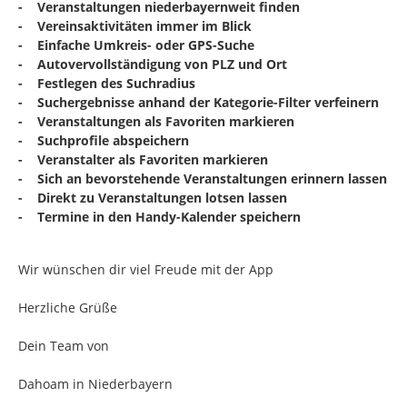
- Veranstaltungen niederbayernweit finden
- Vereinsaktivitäten immer im Blick
- Einfache Umkreis- oder GPS-Suche
- Autovervollständigung von PLZ und Ort
- Festlegen des Suchradius
- Suchergebnisse anhand der Kategorie-Filter verfeinern
- Veranstaltungen als Favoriten markieren
- Suchprofile abspeichern
- Veranstalter als Favoriten markieren
- Sich an bevorstehende Veranstaltungen erinnern lassen
- Direkt zu Veranstaltungen lotsen lassen
- Termine in den Handy-Kalender speichern
Wir wünschen dir viel Freude mit der App
Herzliche Grüße
Dein Team von
Dahoam in Niederbayern