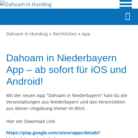
Dahoam in Hunding
Rechtliches
App
Dahoam in Niederbayern
App – ab sofort für iOS und
Android!
Mit der neuen App "Dahoam in Niederbayern" hast du die
Veranstaltungen aus Niederbayern und das Vereinsleben
aus deiner Umgebung immer im Blick.
Hier der Download Link:
https://play.google.com/store/apps/details?