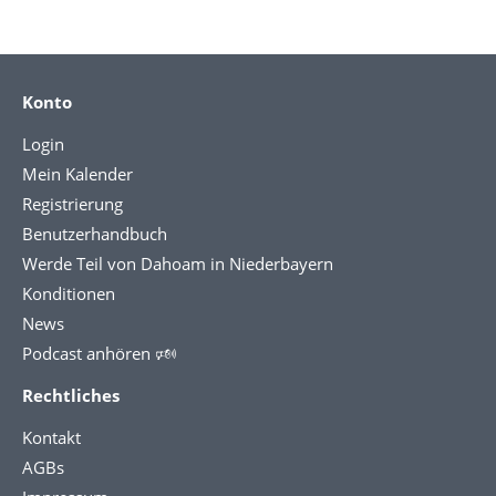
Konto
Login
Mein Kalender
Registrierung
Benutzerhandbuch
Werde Teil von Dahoam in Niederbayern
Konditionen
News
Podcast anhören 🕬
Rechtliches
Kontakt
AGBs