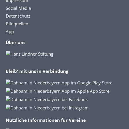
Impressum
Social Media
Datenschutz
Bildquellen
App
Über uns
Bleib' mit uns in Verbindung
Nützliche Informationen für Vereine