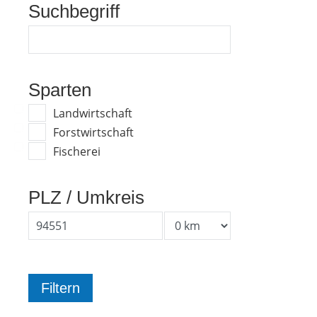
Suchbegriff
Sparten
Landwirtschaft
Forstwirtschaft
Fischerei
PLZ / Umkreis