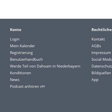
Konto
Rechtliche
Login
Kontakt
Mein Kalender
AGBs
Registrierung
Impressum
Benutzerhandbuch
Social Medi
Werde Teil von Dahoam in Niederbayern
Datenschut
Konditionen
Bildquellen
News
App
Podcast anhören 🕬