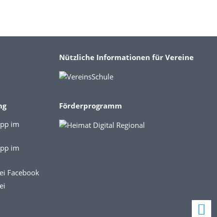
Nützliche Informationen für Vereine
ng
Förderprogramm