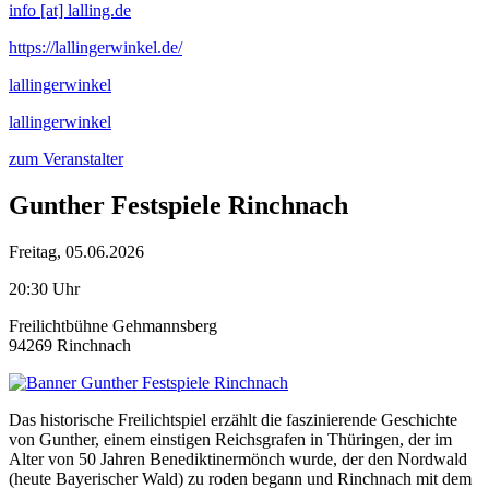
info [at] lalling.de
https://lallingerwinkel.de/
lallingerwinkel
lallingerwinkel
zum Veranstalter
Gunther Festspiele Rinchnach
Freitag, 05.06.2026
20:30 Uhr
Freilichtbühne Gehmannsberg
94269 Rinchnach
Das historische Freilichtspiel erzählt die faszinierende Geschichte
von Gunther, einem einstigen Reichsgrafen in Thüringen, der im
Alter von 50 Jahren Benediktinermönch wurde, der den Nordwald
(heute Bayerischer Wald) zu roden begann und Rinchnach mit dem