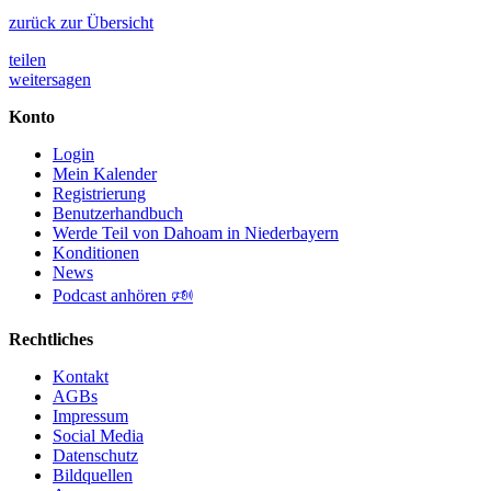
zurück zur Übersicht
teilen
weitersagen
Konto
Login
Mein Kalender
Registrierung
Benutzerhandbuch
Werde Teil von Dahoam in Niederbayern
Konditionen
News
Podcast anhören 🕬
Rechtliches
Kontakt
AGBs
Impressum
Social Media
Datenschutz
Bildquellen