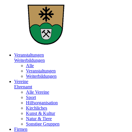
Veranstaltungen
Weiterbildungen
Alle
Veranstaltungen
Weiterbildungen
Vereine
Ehrenamt
Alle Vereine
Sport
Hilfsorganisation
Kirchliches
Kunst & Kultur
Natur & Tiere
Sonstige Gruppen
Firmen