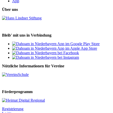
App
Über uns
Bleib' mit uns in Verbindung
Nützliche Informationen für Vereine
Förderprogramm
Registrierung