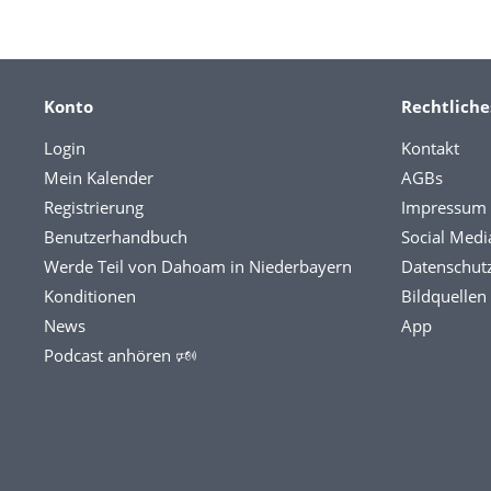
Konto
Rechtliche
Login
Kontakt
Mein Kalender
AGBs
Registrierung
Impressum
Benutzerhandbuch
Social Medi
Werde Teil von Dahoam in Niederbayern
Datenschut
Konditionen
Bildquellen
News
App
Podcast anhören 🕬