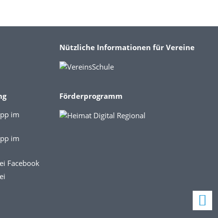
Nützliche Informationen für Vereine
ng
Förderprogramm