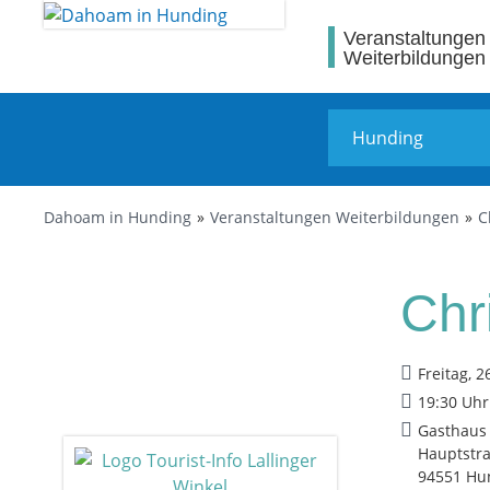
Veranstaltungen
Weiterbildungen
Dahoam in Hunding
Veranstaltungen Weiterbildungen
C
Chr
Freitag, 2
19:30 Uhr
Gasthaus
Hauptstr
94551 Hu